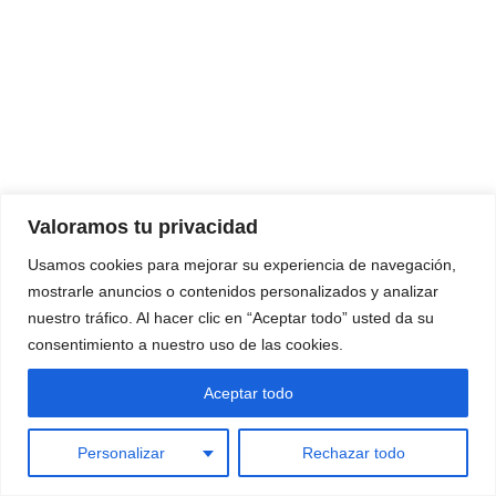
Valoramos tu privacidad
Usamos cookies para mejorar su experiencia de navegación,
mostrarle anuncios o contenidos personalizados y analizar
nuestro tráfico. Al hacer clic en “Aceptar todo” usted da su
consentimiento a nuestro uso de las cookies.
Aceptar todo
Personalizar
Rechazar todo
Neve
| Funciona gracias a
WordPress