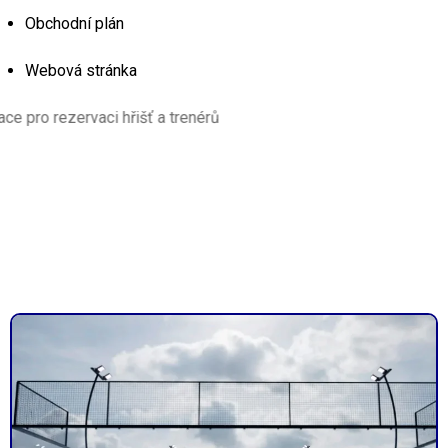
Obchodní plán
Webová stránka
izovaná aplikace pro rezervaci hřišť a trenérů